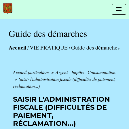
menu
Guide des démarches
Accueil
VIE PRATIQUE
Guide des démarches
/
/
Accueil particuliers
>
Argent - Impôts - Consommation
>
Saisir l'administration fiscale (difficultés de paiement,
réclamation...)
SAISIR L'ADMINISTRATION
FISCALE (DIFFICULTÉS DE
PAIEMENT,
RÉCLAMATION...)