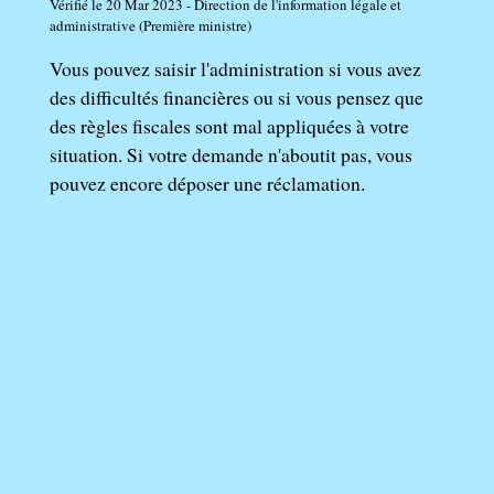
Vérifié le 20 Mar 2023 - Direction de l'information légale et
administrative (Première ministre)
Vous pouvez saisir l'administration si vous avez
des difficultés financières ou si vous pensez que
des règles fiscales sont mal appliquées à votre
situation. Si votre demande n'aboutit pas, vous
pouvez encore déposer une réclamation.