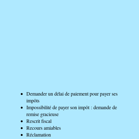
Demander un délai de paiement pour payer ses
impôts
Impossibilité de payer son impôt : demande de
remise gracieuse
Rescrit fiscal
Recours amiables
Réclamation