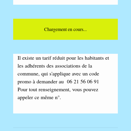
Chargement en cours...
Il existe un tarif réduit pour les habitants et
les adhérents des associations de la
commune, qui s'applique avec un code
promo à demander au 06 21 56 06 91
Pour tout renseignement, vous pouvez
appeler ce même n°.