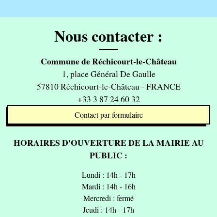
Nous contacter :
Commune de Réchicourt-le-Château
1, place Général De Gaulle
57810 Réchicourt-le-Château - FRANCE
+33 3 87 24 60 32
Contact par formulaire
HORAIRES D'OUVERTURE DE LA MAIRIE AU
PUBLIC :
Lundi : 14h - 17h
Mardi : 14h - 16h
Mercredi : fermé
Jeudi : 14h - 17h