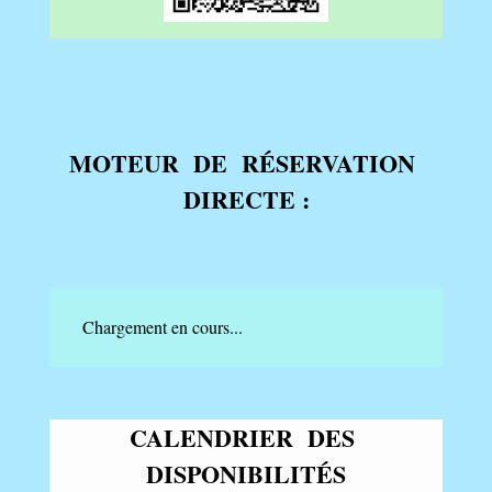
MOTEUR DE RÉSERVATION
DIRECTE :
Chargement en cours...
CALENDRIER DES
DISPONIBILITÉS