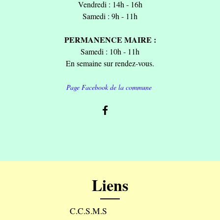
Vendredi : 14h - 16h
Samedi : 9h - 11h
PERMANENCE MAIRE :
Samedi : 10h - 11h
En semaine sur rendez-vous.
Page Facebook de la commune
Liens
C.C.S.M.S