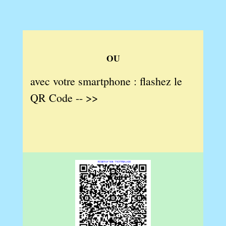
OU
avec votre smartphone : flashez le
QR Code -- >>