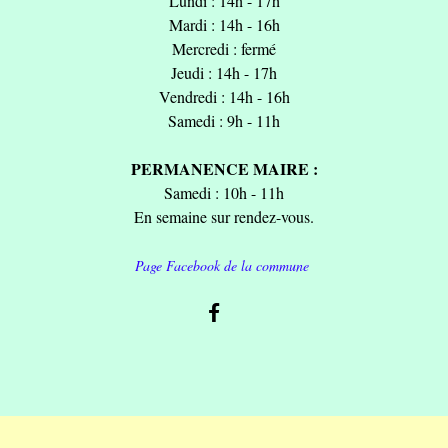
Lundi : 14h - 17h
Mardi : 14h - 16h
Mercredi : fermé
Jeudi : 14h - 17h
Vendredi : 14h - 16h
Samedi : 9h - 11h
PERMANENCE MAIRE :
Samedi : 10h - 11h
En semaine sur rendez-vous.
Page Facebook de la commune