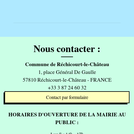
Nous contacter :
Commune de Réchicourt-le-Château
1, place Général De Gaulle
57810 Réchicourt-le-Château - FRANCE
+33 3 87 24 60 32
Contact par formulaire
HORAIRES D'OUVERTURE DE LA MAIRIE AU
PUBLIC :