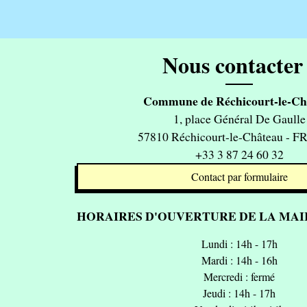
Nous contacter 
Commune de Réchicourt-le-Ch
1, place Général De Gaulle
57810 Réchicourt-le-Château - 
+33 3 87 24 60 32
Contact par formulaire
HORAIRES D'OUVERTURE DE LA MAIR
Lundi : 14h - 17h
Mardi : 14h - 16h
Mercredi : fermé
Jeudi : 14h - 17h