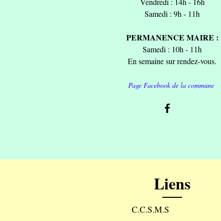
Vendredi : 14h - 16h
Samedi : 9h - 11h
PERMANENCE MAIRE :
Samedi : 10h - 11h
En semaine sur rendez-vous.
Page Facebook de la commune
Liens
C.C.S.M.S