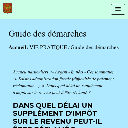
menu
Guide des démarches
Accueil
VIE PRATIQUE
Guide des démarches
/
/
Accueil particuliers
>
Argent - Impôts - Consommation
>
Saisir l'administration fiscale (difficultés de paiement,
réclamation...)
>
Dans quel délai un supplément
d'impôt sur le revenu peut-il être réclamé ?
DANS QUEL DÉLAI UN
SUPPLÉMENT D'IMPÔT
SUR LE REVENU PEUT-IL