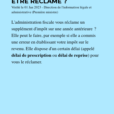
ÊTRE RÉCLAMÉ ?
Vérifié le 01 Jan 2023 - Direction de l'information légale et
administrative (Première ministre)
L'administration fiscale vous réclame un
supplément d'impôt sur une année antérieure ?
Elle peut le faire, par exemple si elle a commis
une erreur en établissant votre impôt sur le
revenu. Elle dispose d'un certain délai (appelé
délai de prescription
délai de reprise
ou
) pour
vous le réclamer.