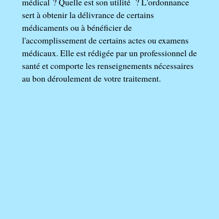
médical ? Quelle est son utilité ? L'ordonnance
sert à obtenir la délivrance de certains
médicaments ou à bénéficier de
l'accomplissement de certains actes ou examens
médicaux. Elle est rédigée par un professionnel de
santé et comporte les renseignements nécessaires
au bon déroulement de votre traitement.