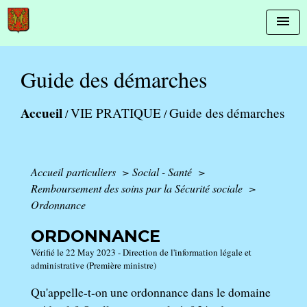
menu
Guide des démarches
Accueil
VIE PRATIQUE
Guide des démarches
/
/
Accueil particuliers
>
Social - Santé
>
Remboursement des soins par la Sécurité sociale
>
Ordonnance
ORDONNANCE
Vérifié le 22 May 2023 - Direction de l'information légale et
administrative (Première ministre)
Qu'appelle-t-on une ordonnance dans le domaine