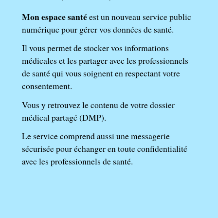
Mon espace santé
est un nouveau service public
numérique pour gérer vos données de santé.
Il vous permet de stocker vos informations
médicales et les partager avec les professionnels
de santé qui vous soignent en respectant votre
consentement.
Vous y retrouvez le contenu de votre dossier
médical partagé (DMP).
Le service comprend aussi une messagerie
sécurisée pour échanger en toute confidentialité
avec les professionnels de santé.