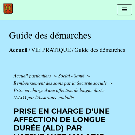
menu
Guide des démarches
Accueil
VIE PRATIQUE
Guide des démarches
/
/
Accueil particuliers
>
Social - Santé
>
Remboursement des soins par la Sécurité sociale
>
Prise en charge d'une affection de longue durée
(ALD) par l'Assurance maladie
PRISE EN CHARGE D'UNE
AFFECTION DE LONGUE
DURÉE (ALD) PAR