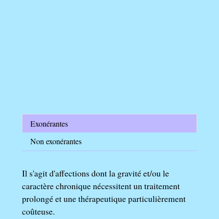
Exonérantes
Non exonérantes
Il s'agit d'affections dont la gravité et/ou le
caractère chronique nécessitent un traitement
prolongé et une thérapeutique particulièrement
coûteuse.