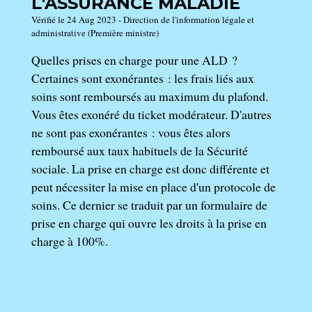
L'ASSURANCE MALADIE
Vérifié le 24 Aug 2023 - Direction de l'information légale et
administrative (Première ministre)
Quelles prises en charge pour une ALD ?
Certaines sont exonérantes : les frais liés aux
soins sont remboursés au maximum du plafond.
Vous êtes exonéré du ticket modérateur. D'autres
ne sont pas exonérantes : vous êtes alors
remboursé aux taux habituels de la Sécurité
sociale. La prise en charge est donc différente et
peut nécessiter la mise en place d'un protocole de
soins. Ce dernier se traduit par un formulaire de
prise en charge qui ouvre les droits à la prise en
charge à 100%.