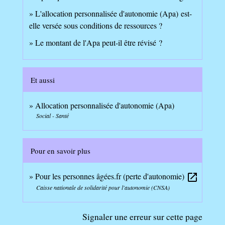
L'allocation personnalisée d'autonomie (Apa) est-
elle versée sous conditions de ressources ?
Le montant de l'Apa peut-il être révisé ?
Et aussi
Allocation personnalisée d'autonomie (Apa)
Social - Santé
Pour en savoir plus
Pour les personnes âgées.fr (perte d'autonomie)
open_in_new
Caisse nationale de solidarité pour l'autonomie (CNSA)
Signaler une erreur sur cette page