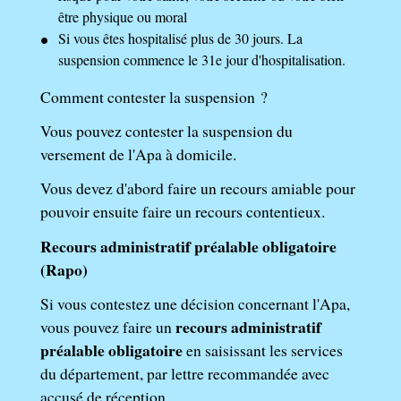
être physique ou moral
Si vous êtes hospitalisé plus de 30 jours. La
suspension commence le 31
e
jour d'hospitalisation.
Comment contester la suspension ?
Vous pouvez contester la suspension du
versement de l'Apa à domicile.
Vous devez d'abord faire un recours amiable pour
pouvoir ensuite faire un recours contentieux.
Recours administratif préalable obligatoire
(Rapo)
Si vous contestez une décision concernant l'Apa,
recours administratif
vous pouvez faire un
préalable obligatoire
en saisissant les services
du département, par lettre recommandée avec
accusé de réception.