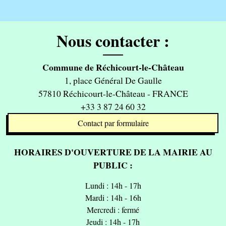
Nous contacter :
Commune de Réchicourt-le-Château
1, place Général De Gaulle
57810 Réchicourt-le-Château - FRANCE
+33 3 87 24 60 32
Contact par formulaire
HORAIRES D'OUVERTURE DE LA MAIRIE AU
PUBLIC :
Lundi : 14h - 17h
Mardi : 14h - 16h
Mercredi : fermé
Jeudi : 14h - 17h