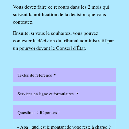
Vous devez faire ce recours dans les 2 mois qui
suivent la notification de la décision que vous
contestez.
Ensuite, si vous le souhaitez, vous pouvez
contester la décision du tribunal administratif par
un
pourvoi devant le Conseil d'État
.
Textes de référence
Services en ligne et formulaires
Questions ? Réponses !
Apa : quel est le montant de votre reste à charge ?