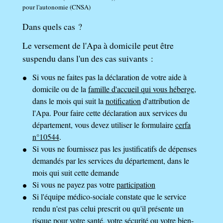
pour l'autonomie (CNSA)
Dans quels cas ?
Le versement de l'Apa à domicile peut être
suspendu dans l'un des cas suivants :
Si vous ne faites pas la déclaration de votre aide à
domicile ou de la
famille d'accueil qui vous héberge
,
dans le mois qui suit la
notification
d'attribution de
l'Apa. Pour faire cette déclaration aux services du
département, vous devez utiliser le formulaire
cerfa
n°10544
.
Si vous ne fournissez pas les justificatifs de dépenses
demandés par les services du département, dans le
mois qui suit cette demande
Si vous ne payez pas votre
participation
Si l'équipe médico-sociale constate que le service
rendu n'est pas celui prescrit ou qu'il présente un
risque pour votre santé, votre sécurité ou votre bien-