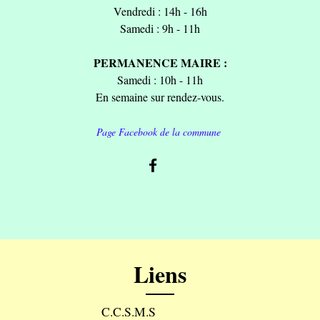
Vendredi : 14h - 16h
Samedi : 9h - 11h
PERMANENCE MAIRE :
Samedi : 10h - 11h
En semaine sur rendez-vous.
Page Facebook de la commune
Liens
C.C.S.M.S