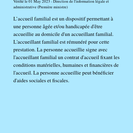
Vérifié le 01 May 2023 - Direction de l'information légale et
administrative (Première ministre)
L’accueil familial est un dispositif permettant à
une personne âgée et/ou handicapée d'être
accueillie au domicile d'un accueillant familial.
L'accueillant familial est rémunéré pour cette
prestation. La personne accueillie signe avec
l'accueillant familial un contrat d'accueil fixant les
conditions matérielles, humaines et financières de
l'accueil. La personne accueillie peut bénéficier
d'aides sociales et fiscales.