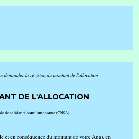
n demander la révision du montant de l'allocation
ANT DE L'ALLOCATION
onale de solidarité pour l'autonomie (CNSA)
ide et en conséquence du montant de votre Apa), en