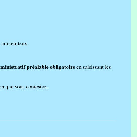
 contentieux.
ministratif préalable obligatoire
en saisissant les
on que vous contestez.