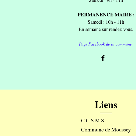
PERMANENCE MAIRE :
Samedi : 10h - 11h
En semaine sur rendez-vous.
Page Facebook de la commune
Liens
C.C.S.M.S
Commune de Moussey