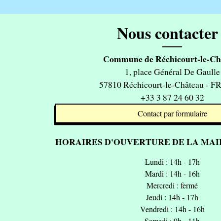
Nous contacter 
Commune de Réchicourt-le-Ch
1, place Général De Gaulle
57810 Réchicourt-le-Château - 
+33 3 87 24 60 32
Contact par formulaire
HORAIRES D'OUVERTURE DE LA MAIR
Lundi : 14h - 17h
Mardi : 14h - 16h
Mercredi : fermé
Jeudi : 14h - 17h
Vendredi : 14h - 16h
Samedi : 9h - 11h