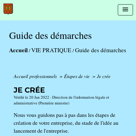
menu
Guide des démarches
Accueil
VIE PRATIQUE
Guide des démarches
/
/
Accueil professionnels
>
Étapes de vie
>
Je crée
JE CRÉE
Vérifié le 20 Jan 2022 - Direction de l'information légale et
administrative (Première ministre)
Nous vous guidons pas à pas dans les étapes de
création de votre entreprise, du stade de l'idée au
lancement de l'entreprise.