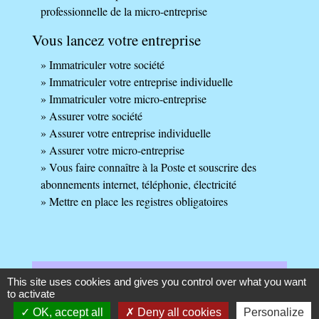
professionnelle de la micro-entreprise
Vous lancez votre entreprise
Immatriculer votre société
Immatriculer votre entreprise individuelle
Immatriculer votre micro-entreprise
Assurer votre société
Assurer votre entreprise individuelle
Assurer votre micro-entreprise
Vous faire connaître à la Poste et souscrire des
abonnements internet, téléphonie, électricité
Mettre en place les registres obligatoires
Services en ligne et formulaires
This site uses cookies and gives you control over what you want
to activate
OK, accept all
Deny all cookies
Personalize