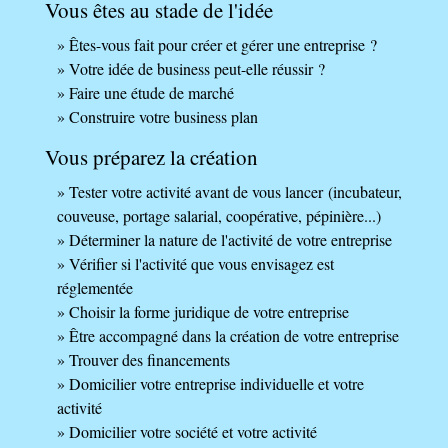
Vous êtes au stade de l'idée
Êtes-vous fait pour créer et gérer une entreprise ?
Votre idée de business peut-elle réussir ?
Faire une étude de marché
Construire votre business plan
Vous préparez la création
Tester votre activité avant de vous lancer (incubateur,
couveuse, portage salarial, coopérative, pépinière...)
Déterminer la nature de l'activité de votre entreprise
Vérifier si l'activité que vous envisagez est
réglementée
Choisir la forme juridique de votre entreprise
Être accompagné dans la création de votre entreprise
Trouver des financements
Domicilier votre entreprise individuelle et votre
activité
Domicilier votre société et votre activité