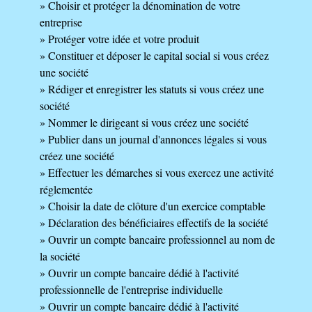
Choisir et protéger la dénomination de votre
entreprise
Protéger votre idée et votre produit
Constituer et déposer le capital social si vous créez
une société
Rédiger et enregistrer les statuts si vous créez une
société
Nommer le dirigeant si vous créez une société
Publier dans un journal d'annonces légales si vous
créez une société
Effectuer les démarches si vous exercez une activité
réglementée
Choisir la date de clôture d'un exercice comptable
Déclaration des bénéficiaires effectifs de la société
Ouvrir un compte bancaire professionnel au nom de
la société
Ouvrir un compte bancaire dédié à l'activité
professionnelle de l'entreprise individuelle
Ouvrir un compte bancaire dédié à l'activité