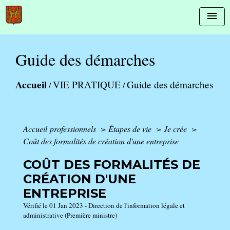
menu
Guide des démarches
Accueil
VIE PRATIQUE
Guide des démarches
/
/
Accueil professionnels
>
Étapes de vie
>
Je crée
>
Coût des formalités de création d'une entreprise
COÛT DES FORMALITÉS DE
CRÉATION D'UNE
ENTREPRISE
Vérifié le 01 Jan 2023 - Direction de l'information légale et
administrative (Première ministre)