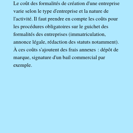
Le coût des formalités de création d'une entreprise
varie selon le type d'entreprise et la nature de
l'activité. Il faut prendre en compte les coûts pour
les procédures obligatoires sur le guichet des
formalités des entreprises (immatriculation,
annonce légale, rédaction des statuts notamment).
À ces coûts s'ajoutent des frais annexes : dépôt de
marque, signature d'un bail commercial par
exemple.