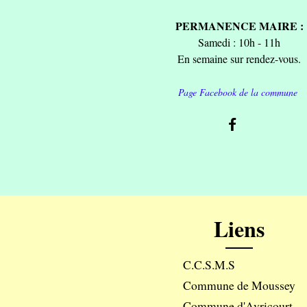
PERMANENCE MAIRE :
Samedi : 10h - 11h
En semaine sur rendez-vous.
Page Facebook de la commune
Liens
C.C.S.M.S
Commune de Moussey
Commune d'Avricourt