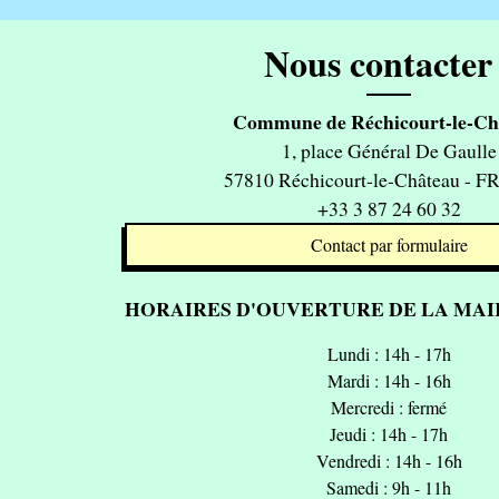
Nous contacter 
Commune de Réchicourt-le-Ch
1, place Général De Gaulle
57810 Réchicourt-le-Château - 
+33 3 87 24 60 32
Contact par formulaire
HORAIRES D'OUVERTURE DE LA MAIR
Lundi : 14h - 17h
Mardi : 14h - 16h
Mercredi : fermé
Jeudi : 14h - 17h
Vendredi : 14h - 16h
Samedi : 9h - 11h