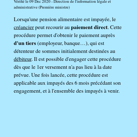
Vérifié le 09 Dec 2020 - Direction de l'information légale et
administrative (Première ministre)
Lorsqu'une pension alimentaire est impayée, le
paiement direct
créancier
peut recourir au
. Cette
procédure permet d'obtenir le paiement auprès
d'un tiers
(employeur, banque…), qui est
détenteur de sommes initialement destinées au
débiteur
. Il est possible d'engager cette procédure
dès que le 1
er
versement n'a pas lieu à la date
prévue. Une fois lancée, cette procédure est
applicable aux impayés des 6 mois précédant son
engagement, et à l'ensemble des impayés à venir.