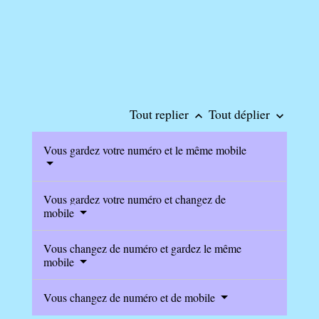
Tout replier
Tout déplier
keyboard_arrow_up
keyboard_arrow_down
Vous gardez votre numéro et le même mobile
Vous gardez votre numéro et changez de
mobile
Vous changez de numéro et gardez le même
mobile
Vous changez de numéro et de mobile