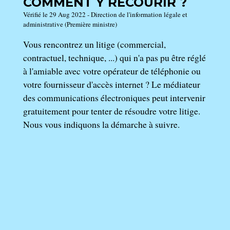
COMMENT Y RECOURIR ?
Vérifié le 29 Aug 2022 - Direction de l'information légale et
administrative (Première ministre)
Vous rencontrez un litige (commercial,
contractuel, technique, ...) qui n'a pas pu être réglé
à l'amiable avec votre opérateur de téléphonie ou
votre fournisseur d'accès internet ? Le médiateur
des communications électroniques peut intervenir
gratuitement pour tenter de résoudre votre litige.
Nous vous indiquons la démarche à suivre.