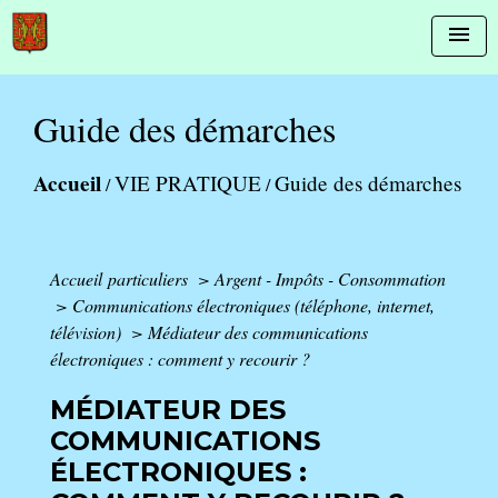
menu
Guide des démarches
Accueil
VIE PRATIQUE
Guide des démarches
/
/
Accueil particuliers
>
Argent - Impôts - Consommation
>
Communications électroniques (téléphone, internet,
télévision)
>
Médiateur des communications
électroniques : comment y recourir ?
MÉDIATEUR DES
COMMUNICATIONS
ÉLECTRONIQUES :