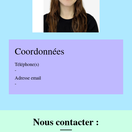
Coordonnées
Téléphone(s)
-
Adresse email
-
Nous contacter :