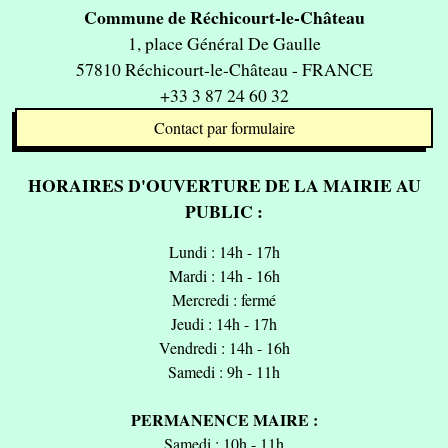
Commune de Réchicourt-le-Château
1, place Général De Gaulle
57810 Réchicourt-le-Château - FRANCE
+33 3 87 24 60 32
Contact par formulaire
HORAIRES D'OUVERTURE DE LA MAIRIE AU
PUBLIC :
Lundi : 14h - 17h
Mardi : 14h - 16h
Mercredi : fermé
Jeudi : 14h - 17h
Vendredi : 14h - 16h
Samedi : 9h - 11h
PERMANENCE MAIRE :
Samedi : 10h - 11h