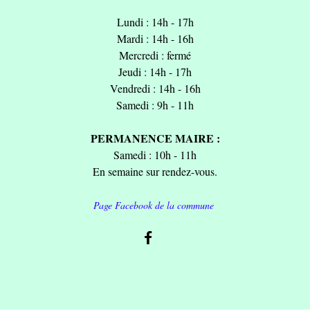
Lundi : 14h - 17h
Mardi : 14h - 16h
Mercredi : fermé
Jeudi : 14h - 17h
Vendredi : 14h - 16h
Samedi : 9h - 11h
PERMANENCE MAIRE :
Samedi : 10h - 11h
En semaine sur rendez-vous.
Page Facebook de la commune