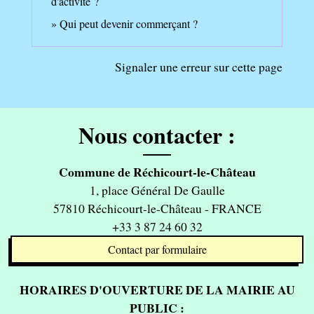
d'activité ?
Qui peut devenir commerçant ?
Signaler une erreur sur cette page
Nous contacter :
Commune de Réchicourt-le-Château
1, place Général De Gaulle
57810 Réchicourt-le-Château - FRANCE
+33 3 87 24 60 32
Contact par formulaire
HORAIRES D'OUVERTURE DE LA MAIRIE AU
PUBLIC :