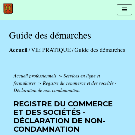
menu
Guide des démarches
Accueil
VIE PRATIQUE
Guide des démarches
/
/
Accueil professionnels
>
Services en ligne et
formulaires
>
Registre du commerce et des sociétés -
Déclaration de non-condamnation
REGISTRE DU COMMERCE
ET DES SOCIÉTÉS -
DÉCLARATION DE NON-
CONDAMNATION