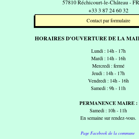
57810 Réchicourt-le-Château - 
+33 3 87 24 60 32
Contact par formulaire
HORAIRES D'OUVERTURE DE LA MAIR
Lundi : 14h - 17h
Mardi : 14h - 16h
Mercredi : fermé
Jeudi : 14h - 17h
Vendredi : 14h - 16h
Samedi : 9h - 11h
PERMANENCE MAIRE :
Samedi : 10h - 11h
En semaine sur rendez-vous.
Page Facebook de la commune