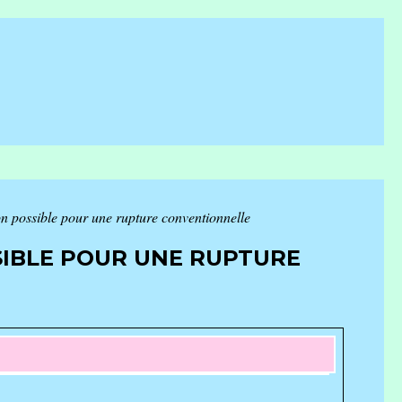
ion possible pour une rupture conventionnelle
SIBLE POUR UNE RUPTURE