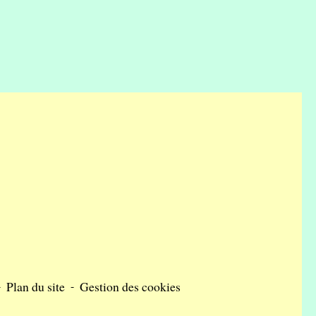
-
Plan du site
-
Gestion des cookies