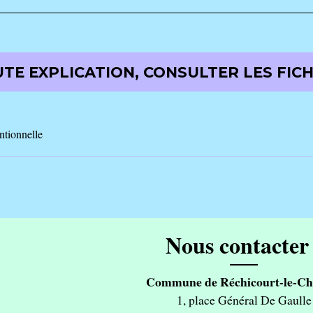
TE EXPLICATION, CONSULTER LES FICH
ntionnelle
Nous contacter 
Commune de Réchicourt-le-Ch
1, place Général De Gaulle