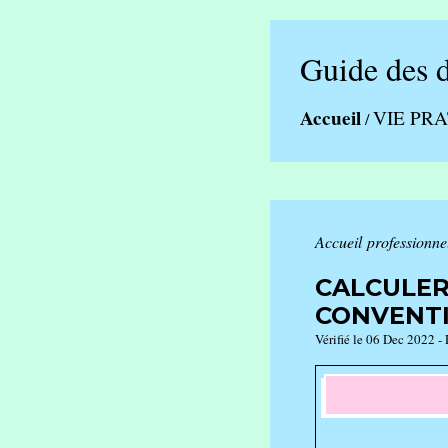
Guide des 
Accueil
VIE PR
/
Accueil professionne
CALCULER
CONVENTI
Vérifié le 06 Dec 2022 - 