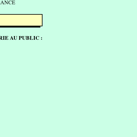
FRANCE
IE AU PUBLIC :