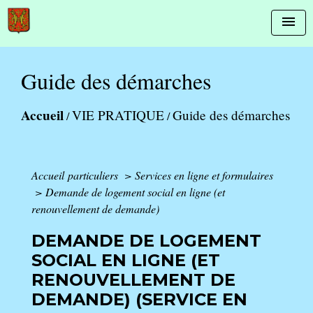
menu
Guide des démarches
Accueil
VIE PRATIQUE
Guide des démarches
/
/
Accueil particuliers
>
Services en ligne et formulaires
>
Demande de logement social en ligne (et
renouvellement de demande)
DEMANDE DE LOGEMENT
SOCIAL EN LIGNE (ET
RENOUVELLEMENT DE
DEMANDE) (SERVICE EN