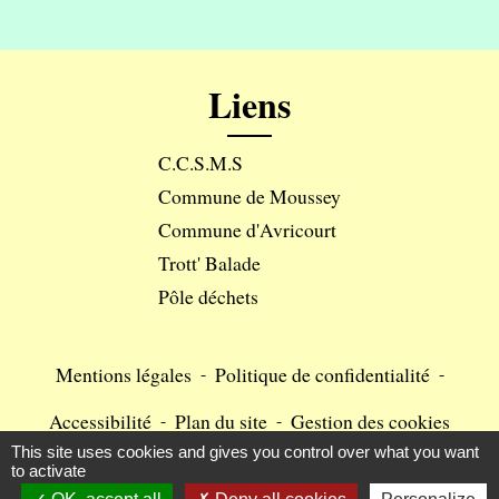
Liens
C.C.S.M.S
Commune de Moussey
Commune d'Avricourt
Trott' Balade
Pôle déchets
Mentions légales
-
Politique de confidentialité
-
Accessibilité
-
Plan du site
-
Gestion des cookies
This site uses cookies and gives you control over what you want
to activate