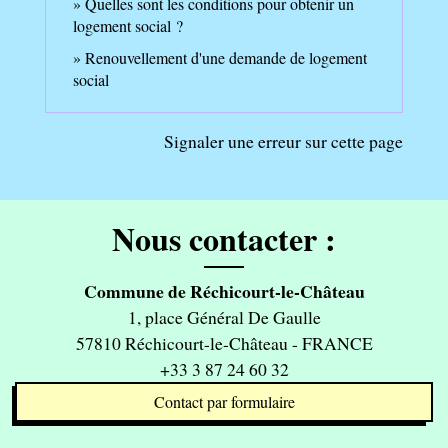
Quelles sont les conditions pour obtenir un
logement social ?
Renouvellement d'une demande de logement
social
Signaler une erreur sur cette page
Nous contacter :
Commune de Réchicourt-le-Château
1, place Général De Gaulle
57810 Réchicourt-le-Château - FRANCE
+33 3 87 24 60 32
Contact par formulaire