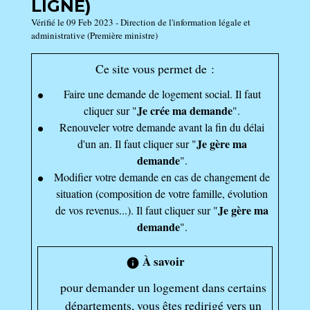
LIGNE)
Vérifié le 09 Feb 2023 - Direction de l'information légale et
administrative (Première ministre)
Ce site vous permet de :
Faire une demande de logement social. Il faut
Je crée ma demande
cliquer sur "
".
Renouveler votre demande avant la fin du délai
Je gère ma
d'un an. Il faut cliquer sur "
demande
".
Modifier votre demande en cas de changement de
situation (composition de votre famille, évolution
Je gère ma
de vos revenus...). Il faut cliquer sur "
demande
".
À savoir
info
pour demander un logement dans certains
départements, vous êtes redirigé vers un