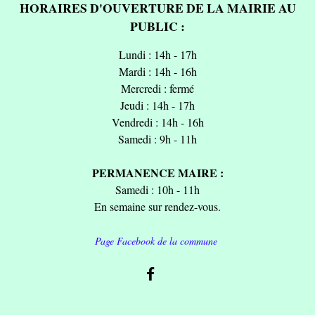
HORAIRES D'OUVERTURE DE LA MAIRIE AU
PUBLIC :
Lundi : 14h - 17h
Mardi : 14h - 16h
Mercredi : fermé
Jeudi : 14h - 17h
Vendredi : 14h - 16h
Samedi : 9h - 11h
PERMANENCE MAIRE :
Samedi : 10h - 11h
En semaine sur rendez-vous.
Page Facebook de la commune