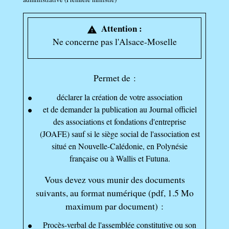
Attention :
warning
Ne concerne pas l'Alsace-Moselle
Permet de :
déclarer la création de votre association
et de demander la publication au Journal officiel
des associations et fondations d'entreprise
(JOAFE) sauf si le siège social de l'association est
situé en Nouvelle-Calédonie, en Polynésie
française ou à Wallis et Futuna.
Vous devez vous munir des documents
suivants, au format numérique (pdf, 1.5 Mo
maximum par document) :
Procès-verbal de l'assemblée constitutive ou son