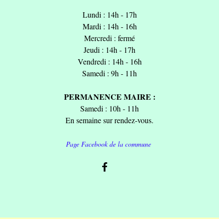
Lundi : 14h - 17h
Mardi : 14h - 16h
Mercredi : fermé
Jeudi : 14h - 17h
Vendredi : 14h - 16h
Samedi : 9h - 11h
PERMANENCE MAIRE :
Samedi : 10h - 11h
En semaine sur rendez-vous.
Page Facebook de la commune