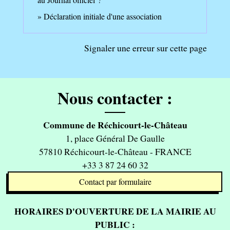
Déclaration initiale d'une association
Signaler une erreur sur cette page
Nous contacter :
Commune de Réchicourt-le-Château
1, place Général De Gaulle
57810 Réchicourt-le-Château - FRANCE
+33 3 87 24 60 32
Contact par formulaire
HORAIRES D'OUVERTURE DE LA MAIRIE AU
PUBLIC :