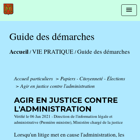
menu
Guide des démarches
Accueil
VIE PRATIQUE
Guide des démarches
/
/
Accueil particuliers
>
Papiers - Citoyenneté - Élections
>
Agir en justice contre l'administration
AGIR EN JUSTICE CONTRE
L'ADMINISTRATION
Vérifié le 06 Jan 2021 - Direction de l'information légale et
administrative (Première ministre), Ministère chargé de la justice
Lorsqu'un litige met en cause l'administration, les