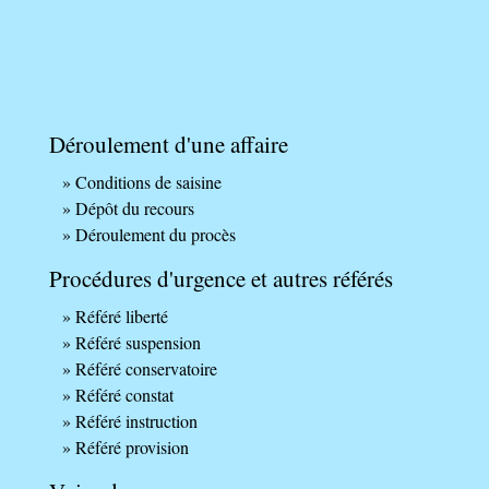
Déroulement d'une affaire
Conditions de saisine
Dépôt du recours
Déroulement du procès
Procédures d'urgence et autres référés
Référé liberté
Référé suspension
Référé conservatoire
Référé constat
Référé instruction
Référé provision