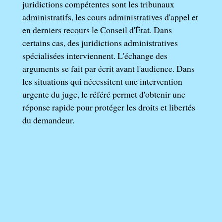
juridictions compétentes sont les tribunaux
administratifs, les cours administratives d'appel et
en derniers recours le Conseil d'État. Dans
certains cas, des juridictions administratives
spécialisées interviennent. L'échange des
arguments se fait par écrit avant l'audience. Dans
les situations qui nécessitent une intervention
urgente du juge, le référé permet d'obtenir une
réponse rapide pour protéger les droits et libertés
du demandeur.