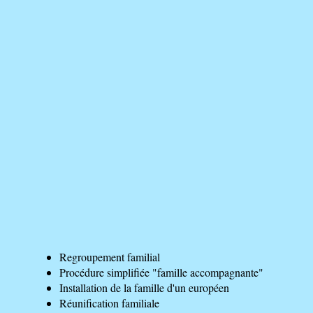
Regroupement familial
Procédure simplifiée "famille accompagnante"
Installation de la famille d'un européen
Réunification familiale