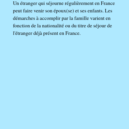
Un étranger qui séjourne régulièrement en France
peut faire venir son époux(se) et ses enfants. Les
démarches à accomplir par la famille varient en
fonction de la nationalité ou du titre de séjour de
l'étranger déjà présent en France.