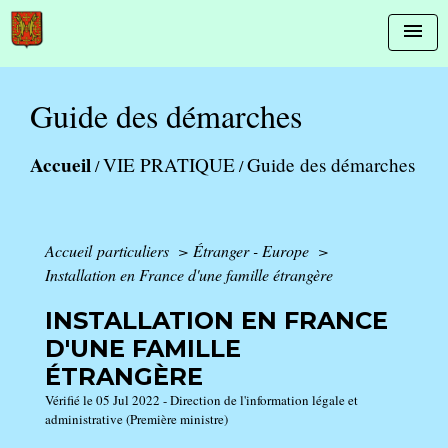
menu
Guide des démarches
Accueil
VIE PRATIQUE
Guide des démarches
/
/
Accueil particuliers
>
Étranger - Europe
>
Installation en France d'une famille étrangère
INSTALLATION EN FRANCE
D'UNE FAMILLE
ÉTRANGÈRE
Vérifié le 05 Jul 2022 - Direction de l'information légale et
administrative (Première ministre)