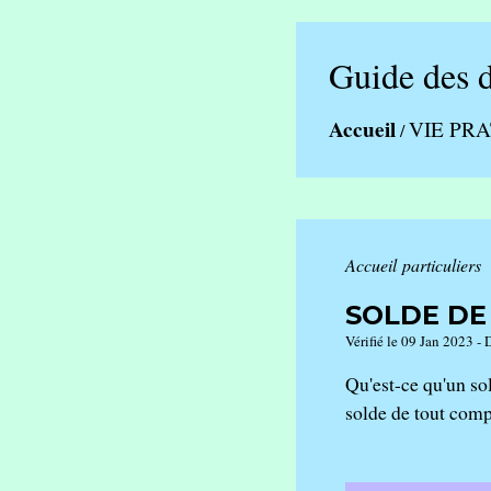
Guide des 
Accueil
VIE PR
/
Accueil particuliers
SOLDE DE
Vérifié le 09 Jan 2023 - 
Qu'est-ce qu'un so
solde de tout comp