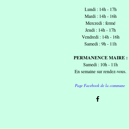
Lundi : 14h - 17h
Mardi : 14h - 16h
Mercredi : fermé
Jeudi : 14h - 17h
Vendredi : 14h - 16h
Samedi : 9h - 11h
PERMANENCE MAIRE :
Samedi : 10h - 11h
En semaine sur rendez-vous.
Page Facebook de la commune