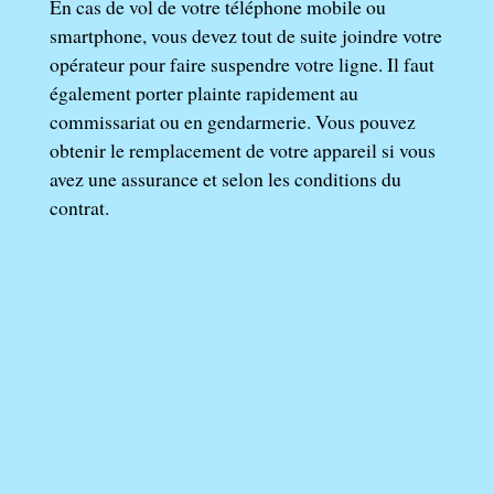
En cas de vol de votre téléphone mobile ou
smartphone, vous devez tout de suite joindre votre
opérateur pour faire suspendre votre ligne. Il faut
également porter plainte rapidement au
commissariat ou en gendarmerie. Vous pouvez
obtenir le remplacement de votre appareil si vous
avez une assurance et selon les conditions du
contrat.