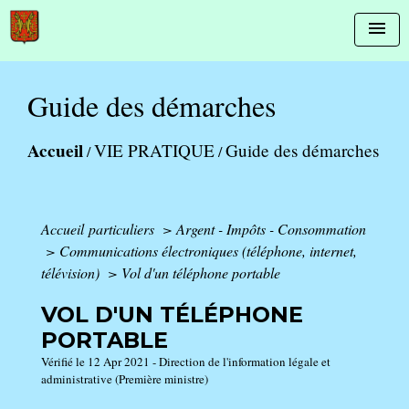
menu
Guide des démarches
Accueil
VIE PRATIQUE
Guide des démarches
/
/
Accueil particuliers
>
Argent - Impôts - Consommation
>
Communications électroniques (téléphone, internet,
télévision)
>
Vol d'un téléphone portable
VOL D'UN TÉLÉPHONE
PORTABLE
Vérifié le 12 Apr 2021 - Direction de l'information légale et
administrative (Première ministre)