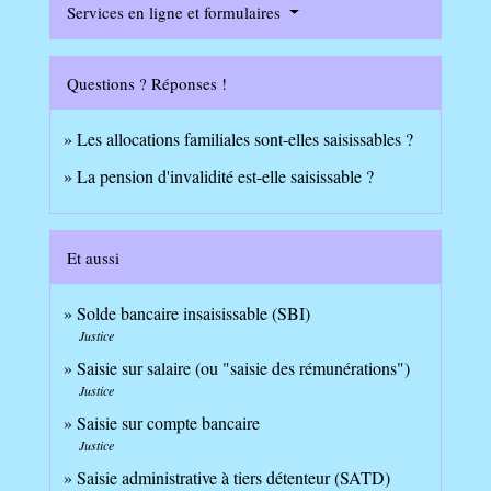
Services en ligne et formulaires
Questions ? Réponses !
Les allocations familiales sont-elles saisissables ?
La pension d'invalidité est-elle saisissable ?
Et aussi
Solde bancaire insaisissable (SBI)
Justice
Saisie sur salaire (ou "saisie des rémunérations")
Justice
Saisie sur compte bancaire
Justice
Saisie administrative à tiers détenteur (SATD)