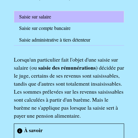
Saisie sur salaire
Saisie sur compte bancaire
Saisie administrative à tiers détenteur
Lorsqu'un particulier fait l'objet d'une saisie sur
saisie des rémunérations
salaire (ou
) décidée par
le juge, certains de ses revenus sont saisissables,
tandis que d'autres sont totalement insaisissables.
Les sommes prélevées sur les revenus saisissables
sont calculées à partir d'un barème. Mais le
barème ne s'applique pas lorsque la saisie sert à
payer une pension alimentaire.
À savoir
info