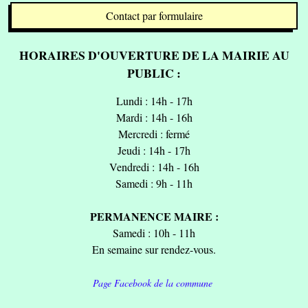
Contact par formulaire
HORAIRES D'OUVERTURE DE LA MAIRIE AU
PUBLIC :
Lundi : 14h - 17h
Mardi : 14h - 16h
Mercredi : fermé
Jeudi : 14h - 17h
Vendredi : 14h - 16h
Samedi : 9h - 11h
PERMANENCE MAIRE :
Samedi : 10h - 11h
En semaine sur rendez-vous.
Page Facebook de la commune