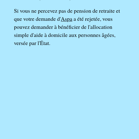
Si vous ne percevez pas de pension de retraite et
que votre demande d'
Aspa
a été rejetée, vous
pouvez demander à bénéficier de l'allocation
simple d'aide à domicile aux personnes âgées,
versée par l'État.