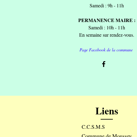
Samedi : 9h - 11h
PERMANENCE MAIRE :
Samedi : 10h - 11h
En semaine sur rendez-vous.
Page Facebook de la commune
Liens
C.C.S.M.S
Commune de Moussey