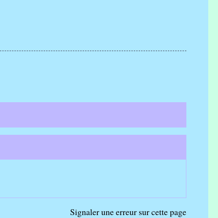
Signaler une erreur sur cette page