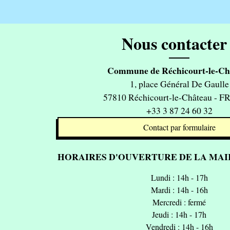
Nous contacter 
Commune de Réchicourt-le-Ch
1, place Général De Gaulle
57810 Réchicourt-le-Château - 
+33 3 87 24 60 32
Contact par formulaire
HORAIRES D'OUVERTURE DE LA MAIR
Lundi : 14h - 17h
Mardi : 14h - 16h
Mercredi : fermé
Jeudi : 14h - 17h
Vendredi : 14h - 16h