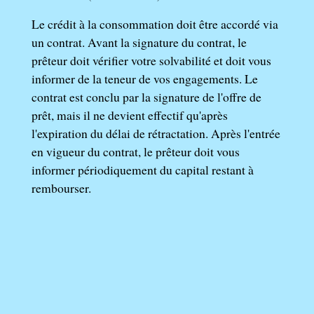
Le crédit à la consommation doit être accordé via
un contrat. Avant la signature du contrat, le
prêteur doit vérifier votre solvabilité et doit vous
informer de la teneur de vos engagements. Le
contrat est conclu par la signature de l'offre de
prêt, mais il ne devient effectif qu'après
l'expiration du délai de rétractation. Après l'entrée
en vigueur du contrat, le prêteur doit vous
informer périodiquement du capital restant à
rembourser.