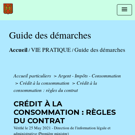
menu
Guide des démarches
Accueil
VIE PRATIQUE
Guide des démarches
/
/
Accueil particuliers
>
Argent - Impôts - Consommation
>
Crédit à la consommation
>
Crédit à la
consommation : règles du contrat
CRÉDIT À LA
CONSOMMATION : RÈGLES
DU CONTRAT
Vérifié le 25 May 2021 - Direction de l'information légale et
administrative (Première ministre)