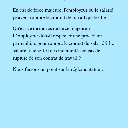
En cas de
force majeure
, l'employeur ou le salarié
peuvent rompre le contrat de travail qui les lie.
Qu'est-ce qu'un cas de force majeure ?
L'employeur doit-il respecter une procédure
particulière pour rompre le contrat du salarié ? Le
salarié touche-t-il des indemnités en cas de
rupture de son contrat de travail ?
Nous faisons un point sur la réglementation.