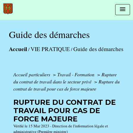
menu
Guide des démarches
Accueil
VIE PRATIQUE
Guide des démarches
/
/
Accueil particuliers
>
Travail - Formation
>
Rupture
du contrat de travail dans le secteur privé
>
Rupture du
contrat de travail pour cas de force majeure
RUPTURE DU CONTRAT DE
TRAVAIL POUR CAS DE
FORCE MAJEURE
Vérifié le 15 Mar 2023 - Direction de l'information légale et
administrative (Première ministre)