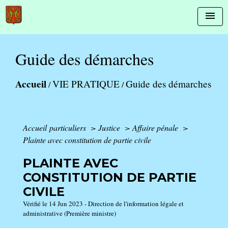
menu
Guide des démarches
Accueil
VIE PRATIQUE
Guide des démarches
/
/
Accueil particuliers
>
Justice
>
Affaire pénale
>
Plainte avec constitution de partie civile
PLAINTE AVEC
CONSTITUTION DE PARTIE
CIVILE
Vérifié le 14 Jun 2023 - Direction de l'information légale et
administrative (Première ministre)