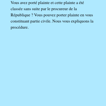
Vous avez porté plainte et cette plainte a été
classée sans suite par le procureur de la
République ? Vous pouvez porter plainte en vous
constituant partie civile. Nous vous expliquons la
procédure.