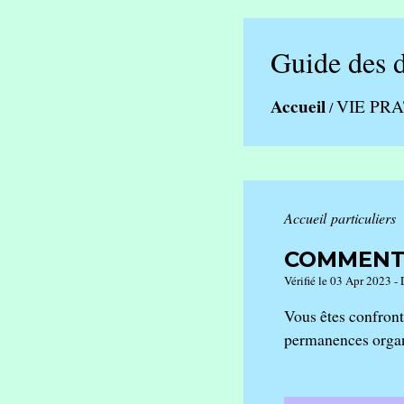
Guide des 
Accueil
VIE PR
/
Accueil particuliers
COMMENT 
Vérifié le 03 Apr 2023 - 
Vous êtes confront
permanences organ