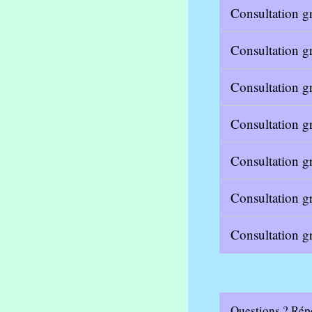
Consultation gr
Consultation gr
Consultation gr
Consultation gr
Consultation g
Consultation gr
Consultation gr
Questions ? Rép