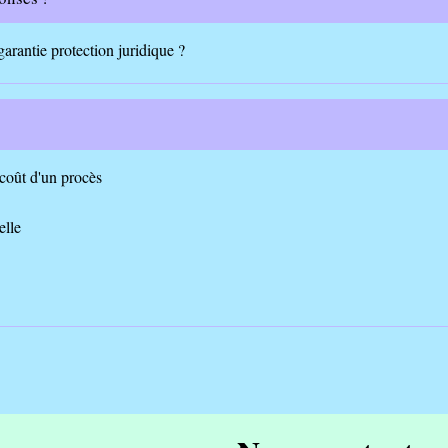
garantie protection juridique ?
 coût d'un procès
elle