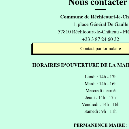
Nous contacter 
Commune de Réchicourt-le-Ch
1, place Général De Gaulle
57810 Réchicourt-le-Château - 
+33 3 87 24 60 32
Contact par formulaire
HORAIRES D'OUVERTURE DE LA MAIR
Lundi : 14h - 17h
Mardi : 14h - 16h
Mercredi : fermé
Jeudi : 14h - 17h
Vendredi : 14h - 16h
Samedi : 9h - 11h
PERMANENCE MAIRE :