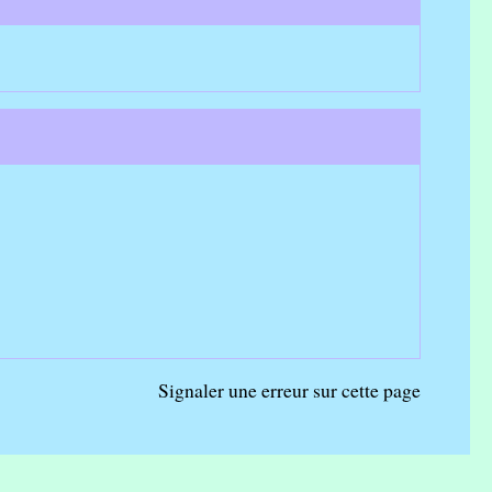
Signaler une erreur sur cette page