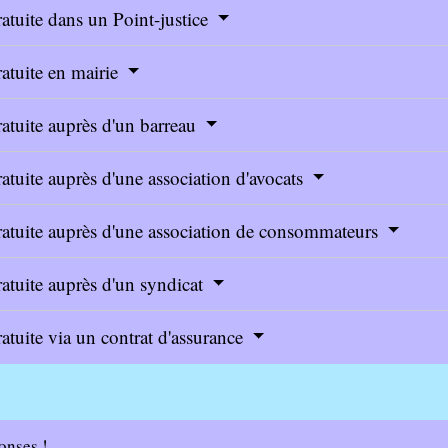
atuite dans un Point-justice
atuite en mairie
atuite auprès d'un barreau
atuite auprès d'une association d'avocats
ratuite auprès d'une association de consommateurs
atuite auprès d'un syndicat
atuite via un contrat d'assurance
onses !