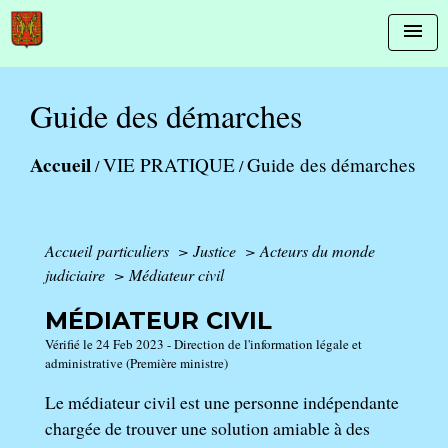
menu
Guide des démarches
Accueil
VIE PRATIQUE
Guide des démarches
/
/
Accueil particuliers
>
Justice
>
Acteurs du monde
judiciaire
>
Médiateur civil
MÉDIATEUR CIVIL
Vérifié le 24 Feb 2023 - Direction de l'information légale et
administrative (Première ministre)
Le médiateur civil est une personne indépendante
chargée de trouver une solution amiable à des