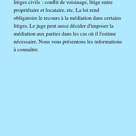
litiges civils : conflit de voisinage, litige entre
propriétaire et locataire, etc. La loi rend
obligatoire le recours à la médiation dans certains
litiges. Le juge peut aussi décider d'imposer la
médiation aux parties dans les cas où il l'estime
nécessaire. Nous vous présentons les informations
à connaître.