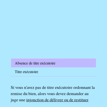
Absence de titre exécutoire
Titre exécutoire
Si vous n'avez pas de titre exécutoire ordonnant la
remise du bien, alors vous devez demander au
juge une
injonction de délivrer ou de restituer
.