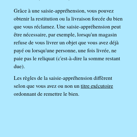
Grâce à une saisie-appréhension, vous pouvez
obtenir la restitution ou la livraison forcée du bien
que vous réclamez. Une saisie-appréhension peut
être nécessaire, par exemple, lorsqu'un magasin
refuse de vous livrer un objet que vous avez déjà
payé ou lorsqu'une personne, une fois livrée, ne
paie pas le reliquat (c'est-à-dire la somme restant
due).
Les règles de la saisie-appréhension diffèrent
selon que vous avez ou non un
titre exécutoire
ordonnant de remettre le bien.