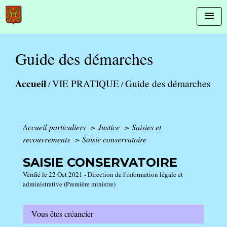
menu
Guide des démarches
Accueil
VIE PRATIQUE
Guide des démarches
/
/
Accueil particuliers
>
Justice
>
Saisies et
recouvrements
>
Saisie conservatoire
SAISIE CONSERVATOIRE
Vérifié le 22 Oct 2021 - Direction de l'information légale et
administrative (Première ministre)
Vous êtes créancier