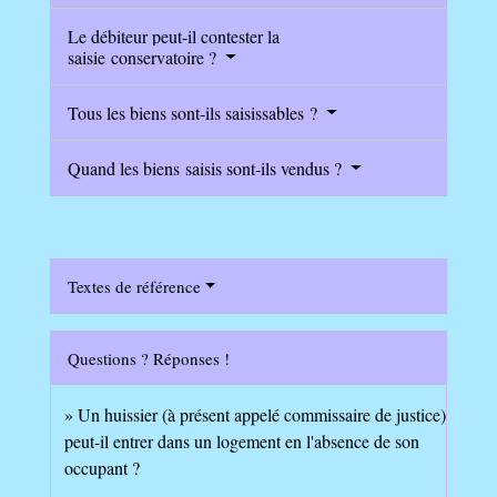
Le débiteur peut-il contester la
saisie conservatoire ?
Tous les biens sont-ils saisissables ?
Quand les biens saisis sont-ils vendus ?
Textes de référence
Questions ? Réponses !
Un huissier (à présent appelé commissaire de justice)
peut-il entrer dans un logement en l'absence de son
occupant ?