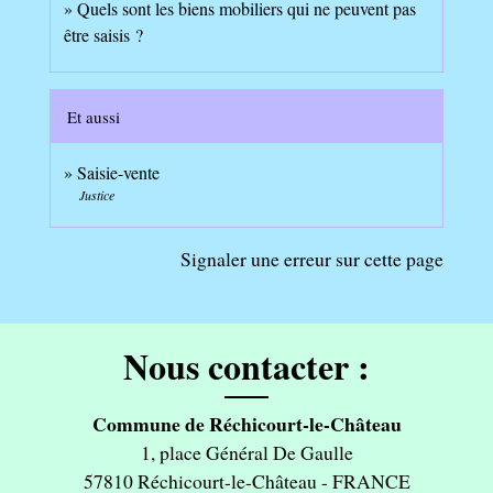
Quels sont les biens mobiliers qui ne peuvent pas
être saisis ?
Et aussi
Saisie-vente
Justice
Signaler une erreur sur cette page
Nous contacter :
Commune de Réchicourt-le-Château
1, place Général De Gaulle
57810 Réchicourt-le-Château - FRANCE