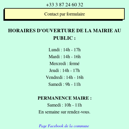
+33 3 87 24 60 32
Contact par formulaire
HORAIRES D'OUVERTURE DE LA MAIRIE AU
PUBLIC :
Lundi : 14h - 17h
Mardi : 14h - 16h
Mercredi : fermé
Jeudi : 14h - 17h
Vendredi : 14h - 16h
Samedi : 9h - 11h
PERMANENCE MAIRE :
Samedi : 10h - 11h
En semaine sur rendez-vous.
Page Facebook de la commune