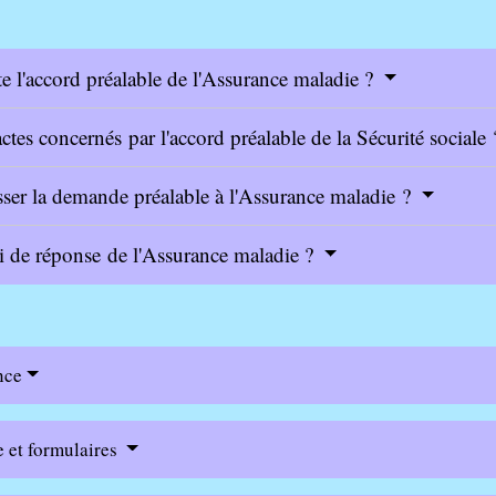
e l'accord préalable de l'Assurance maladie ?
actes concernés par l'accord préalable de la Sécurité sociale
er la demande préalable à l'Assurance maladie ?
ai de réponse de l'Assurance maladie ?
nce
e et formulaires