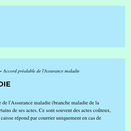
>
Accord préalable de l'Assurance maladie
DIE
le de l'Assurance maladie (branche maladie de la
tains de ses actes. Ce sont souvent des actes coûteux,
a caisse répond par courrier uniquement en cas de