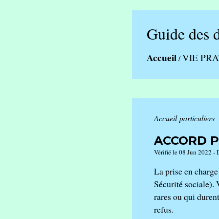
Guide des 
Accueil
VIE PR
/
Accueil particuliers
ACCORD P
Vérifié le 08 Jun 2022 - 
La prise en charge
Sécurité sociale).
rares ou qui durent
refus.