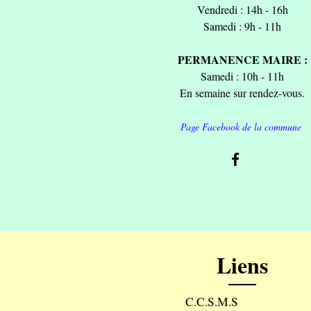
Vendredi : 14h - 16h
Samedi : 9h - 11h
PERMANENCE MAIRE :
Samedi : 10h - 11h
En semaine sur rendez-vous.
Page Facebook de la commune
Liens
C.C.S.M.S