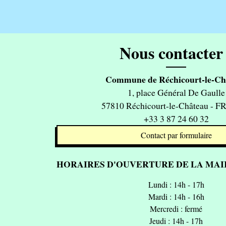
Nous contacter 
Commune de Réchicourt-le-Ch
1, place Général De Gaulle
57810 Réchicourt-le-Château - 
+33 3 87 24 60 32
Contact par formulaire
HORAIRES D'OUVERTURE DE LA MAIR
Lundi : 14h - 17h
Mardi : 14h - 16h
Mercredi : fermé
Jeudi : 14h - 17h