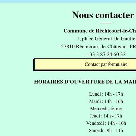
Nous contacter 
Commune de Réchicourt-le-Ch
1, place Général De Gaulle
57810 Réchicourt-le-Château - 
+33 3 87 24 60 32
Contact par formulaire
HORAIRES D'OUVERTURE DE LA MAIR
Lundi : 14h - 17h
Mardi : 14h - 16h
Mercredi : fermé
Jeudi : 14h - 17h
Vendredi : 14h - 16h
Samedi : 9h - 11h