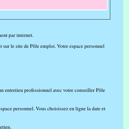
w
ent par internet.
t sur le site de Pôle emploi. Votre espace personnel
un entretien professionnel avec votre conseiller Pôle
space personnel. Vous choisissez en ligne la date et
etien.