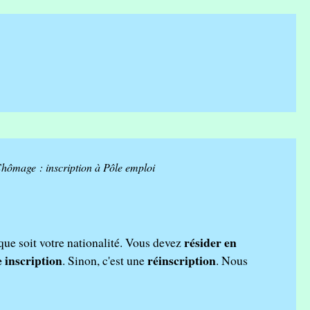
hômage : inscription à Pôle emploi
résider en
 que soit votre nationalité. Vous devez
 inscription
réinscription
. Sinon, c'est une
. Nous