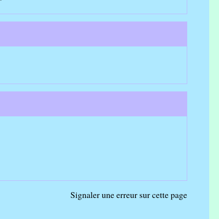
Signaler une erreur sur cette page