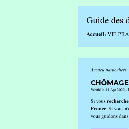
Guide des 
Accueil
VIE PR
/
Accueil particuliers
CHÔMAGE 
Vérifié le 11 Apr 2022 - 
recherche
Si vous
France
. Si vous n
vous guidons dans