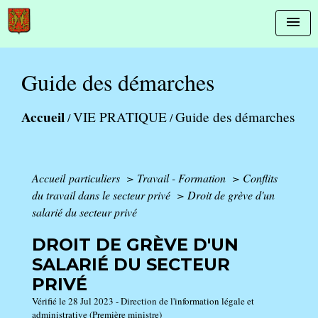
menu
Guide des démarches
Accueil
VIE PRATIQUE
Guide des démarches
/
/
Accueil particuliers
>
Travail - Formation
>
Conflits
du travail dans le secteur privé
>
Droit de grève d'un
salarié du secteur privé
DROIT DE GRÈVE D'UN
SALARIÉ DU SECTEUR
PRIVÉ
Vérifié le 28 Jul 2023 - Direction de l'information légale et
administrative (Première ministre)