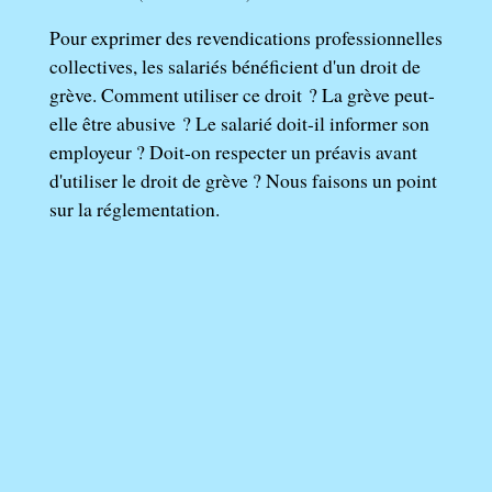
Pour exprimer des revendications professionnelles
collectives, les salariés bénéficient d'un droit de
grève. Comment utiliser ce droit ? La grève peut-
elle être abusive ? Le salarié doit-il informer son
employeur ? Doit-on respecter un préavis avant
d'utiliser le droit de grève ? Nous faisons un point
sur la réglementation.