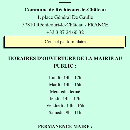
Commune de Réchicourt-le-Château
1, place Général De Gaulle
57810 Réchicourt-le-Château - FRANCE
+33 3 87 24 60 32
Contact par formulaire
HORAIRES D'OUVERTURE DE LA MAIRIE AU
PUBLIC :
Lundi : 14h - 17h
Mardi : 14h - 16h
Mercredi : fermé
Jeudi : 14h - 17h
Vendredi : 14h - 16h
Samedi : 9h - 11h
PERMANENCE MAIRE :