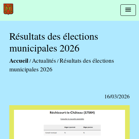
menu
Résultats des élections
municipales 2026
Accueil
Actualités
Résultats des élections
/
/
municipales 2026
16/03/2026