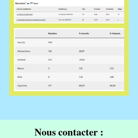
Nous contacter :