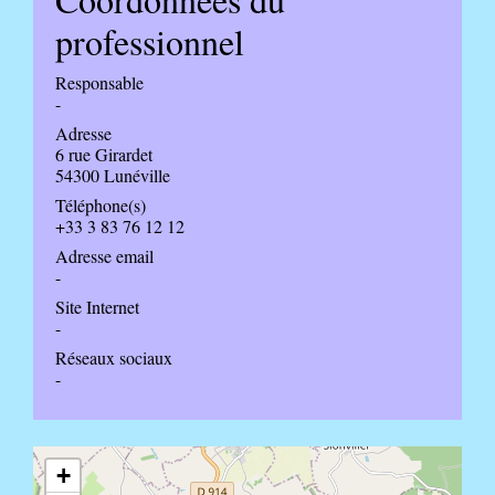
professionnel
Responsable
-
Adresse
6 rue Girardet
54300 Lunéville
Téléphone(s)
+33 3 83 76 12 12
Adresse email
-
Site Internet
-
Réseaux sociaux
-
+