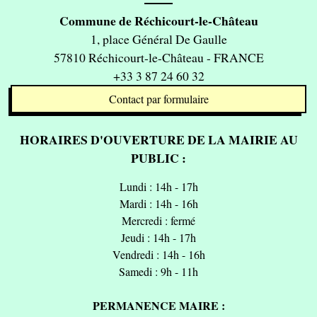
Commune de Réchicourt-le-Château
1, place Général De Gaulle
57810 Réchicourt-le-Château - FRANCE
+33 3 87 24 60 32
Contact par formulaire
HORAIRES D'OUVERTURE DE LA MAIRIE AU
PUBLIC :
Lundi : 14h - 17h
Mardi : 14h - 16h
Mercredi : fermé
Jeudi : 14h - 17h
Vendredi : 14h - 16h
Samedi : 9h - 11h
PERMANENCE MAIRE :