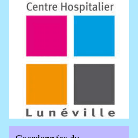
Coordonnées du