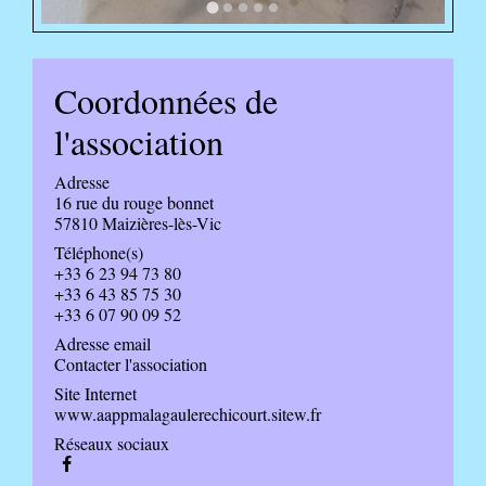
Coordonnées de
l'association
Adresse
16 rue du rouge bonnet
57810 Maizières-lès-Vic
Téléphone(s)
+33 6 23 94 73 80
+33 6 43 85 75 30
+33 6 07 90 09 52
Adresse email
Contacter l'association
Site Internet
www.aappmalagaulerechicourt.sitew.fr
Réseaux sociaux