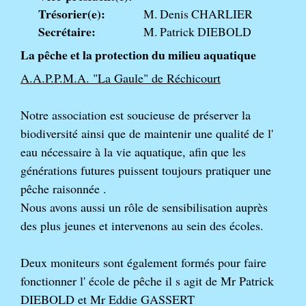
Trésorier(e):
M. Denis CHARLIER
Secrétaire:
M. Patrick DIEBOLD
La pêche et la protection du milieu aquatique
A.A.P.P.M.A. "La Gaule" de Réchicourt
Notre association est soucieuse de préserver la
biodiversité ainsi que de maintenir une qualité de l'
eau nécessaire à la vie aquatique, afin que les
générations futures puissent toujours pratiquer une
pêche raisonnée .
Nous avons aussi un rôle de sensibilisation auprès
des plus jeunes et intervenons au sein des écoles.
Deux moniteurs sont également formés pour faire
fonctionner l' école de pêche il s agit de Mr Patrick
DIEBOLD et Mr Eddie GASSERT